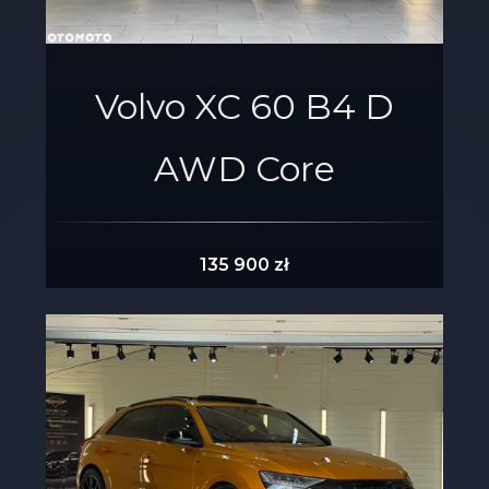
Volvo XC 60 B4 D
AWD Core
135 900 zł