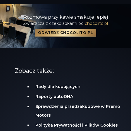
Rozmowa przy kawie smakuje lepiej
Zwłaszcza z czekoladkami od
chocolito.pl
ODWIEDŹ CHOCOLITO.PL
Zobacz także:
Rady dla kupujących
Raporty autoDNA
Sprawdzenia przedzakupowe w Premo
Motors
Polityka Prywatności i Plików Cookies