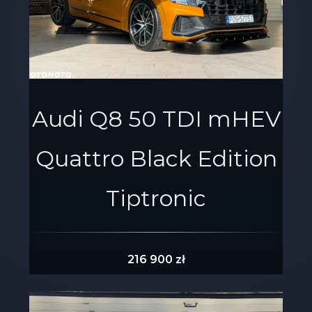
Audi Q8 50 TDI mHEV
Quattro Black Edition
Tiptronic
216 900 zł