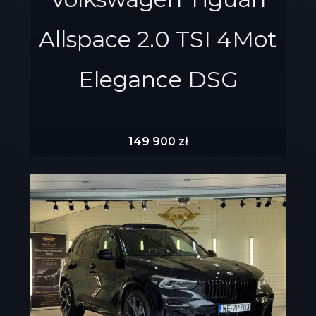
Allspace 2.0 TSI 4Mot
Elegance DSG
149 900 zł