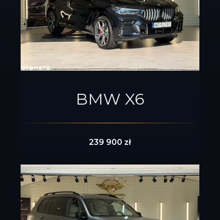
BMW X6
239 900 zł