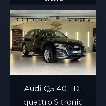
Audi Q5 40 TDI
quattro S tronic