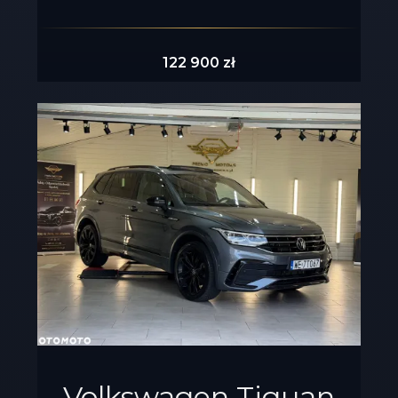
122 900 zł
Volkswagen Tiguan