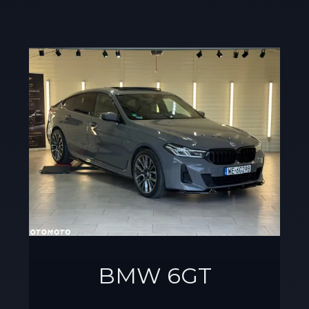
BMW 6GT