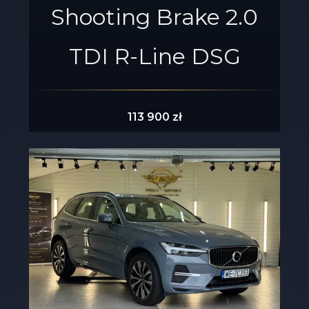
Shooting Brake 2.0
TDI R-Line DSG
113 900 zł