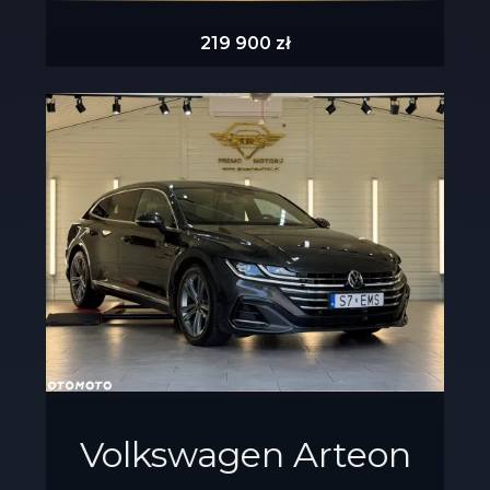
219 900 zł
Volkswagen Arteon